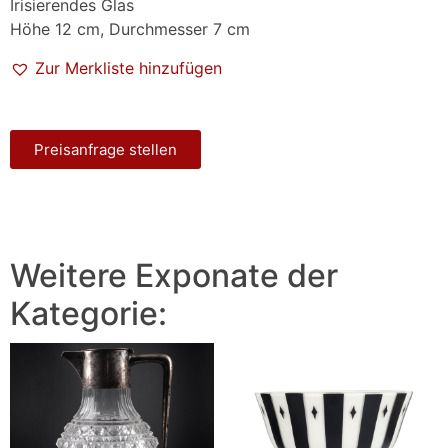
Irisierendes Glas
Höhe 12 cm, Durchmesser 7 cm
Zur Merkliste hinzufügen
Preisanfrage stellen
Weitere Exponate der
Kategorie: