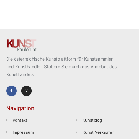
Die österreichische Kunstplattform für Kunstsammler
und Kunsthändler. Stöbern Sie durch das Angebot des
Kunsthandels.
Navigation
Kontakt
Kunstblog
Impressum
Kunst Verkaufen