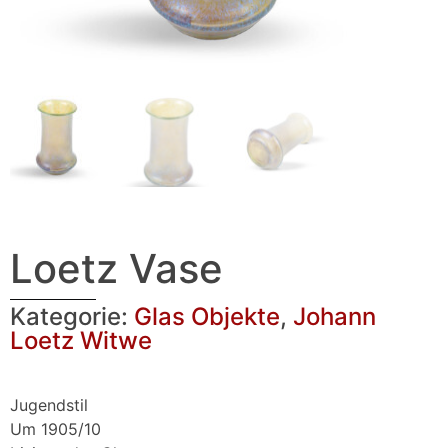
Loetz Vase
Kategorie:
Glas Objekte
,
Johann
Loetz Witwe
Jugendstil
Um 1905/10