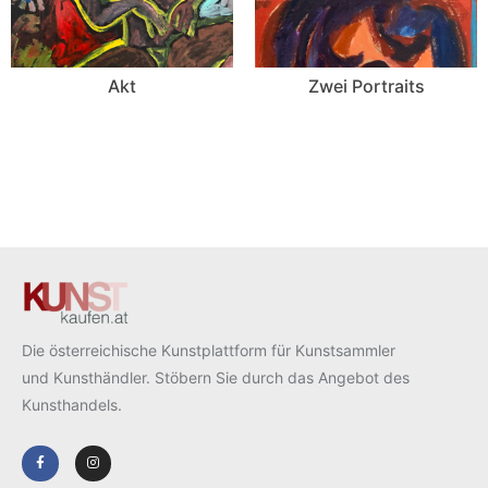
Akt
Zwei Portraits
Die österreichische Kunstplattform für Kunstsammler
und Kunsthändler. Stöbern Sie durch das Angebot des
Kunsthandels.