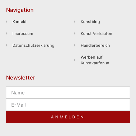
Navigation
Kontakt
Kunstblog
Impressum
Kunst Verkaufen
Datenschutzerklärung
Händlerbereich
Werben auf
Kunstkaufen.at
Newsletter
ANMELDEN