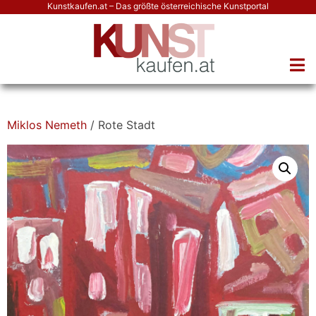
Kunstkaufen.at – Das größte österreichische Kunstportal
Miklos Nemeth
/ Rote Stadt